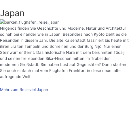
Japan
Nirgends finden Sie Geschichte und Moderne, Natur und Architektur
so nah bei einander wie in Japan. Besonders nach Kyôto zieht es die
Reisenden in diesem Jahr. Die alte Kaiserstadt fasziniert bis heute mit
ihren uralten Tempeln und Schreinen und der Burg Nijô. Nur einen
Steinwurf entfernt: Das historische Nara mit dem berühmten Tôdaiji
und seinen freilebenden Sika-Hirschen mitten im Trubel der
modernen Großstadt. Sie haben Lust auf Gegensätze? Dann starten
Sie doch einfach mal vom Flughafen Frankfurt in diese neue, alte
aufregende Welt.
Mehr zum Reiseziel Japan