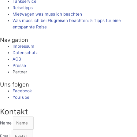
Tankservice
Reisetipps
Mietwagen was muss ich beachten
Was muss ich bei Flugreisen beachten: 5 Tipps für eine
entspannte Reise
Navigation
Impressum
Datenschutz
AGB
Presse
Partner
Uns folgen
Facebook
YouTube
Kontakt
Name
Email