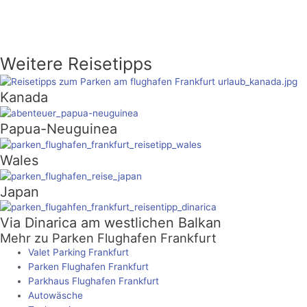
Weitere Reisetipps
Kanada
Papua-Neuguinea
Wales
Japan
Via Dinarica am westlichen Balkan
Mehr zu Parken Flughafen Frankfurt
Valet Parking Frankfurt
Parken Flughafen Frankfurt
Parkhaus Flughafen Frankfurt
Autowäsche