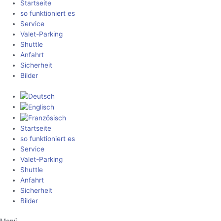
Startseite
so funktioniert es
Service
Valet-Parking
Shuttle
Anfahrt
Sicherheit
Bilder
Startseite
so funktioniert es
Service
Valet-Parking
Shuttle
Anfahrt
Sicherheit
Bilder