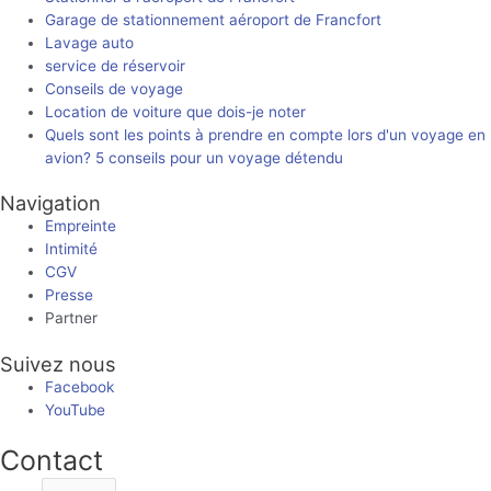
Garage de stationnement aéroport de Francfort
Lavage auto
service de réservoir
Conseils de voyage
Location de voiture que dois-je noter
Quels sont les points à prendre en compte lors d'un voyage en
avion? 5 conseils pour un voyage détendu
Navigation
Empreinte
Intimité
CGV
Presse
Partner
Suivez nous
Facebook
YouTube
Contact