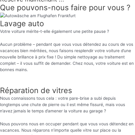
Que pouvons-nous faire pour vous ?
Lavage auto
Votre voiture mérite-t-elle également une petite pause ?
Aucun problème – pendant que vous vous détendez au cours de vos
vacances bien méritées, nous faisons resplendir votre voiture d’une
nouvelle brillance à prix fixe ! Du simple nettoyage au traitement
complet – il vous suffit de demander. Chez nous, votre voiture est en
bonnes mains.
Réparation de vitres
Nous connaissons tous cela : votre pare-brise a subi depuis
longtemps une chute de pierre ou il est même fissuré, mais vous
n’avez jamais le temps d’amener la voiture au garage ?
Nous pouvons nous en occuper pendant que vous vous détendez en
vacances. Nous réparons n’importe quelle vitre sur place ou la