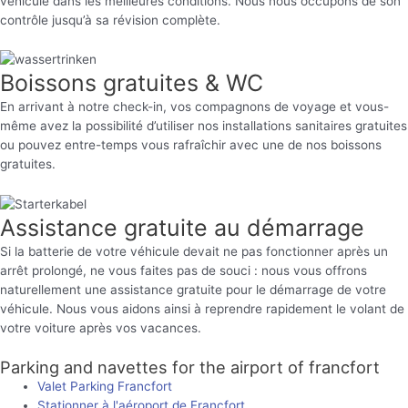
véhicule dans les meilleures conditions. Nous nous occupons de son
contrôle jusqu’à sa révision complète.
Boissons gratuites & WC
En arrivant à notre check-in, vos compagnons de voyage et vous-
même avez la possibilité d’utiliser nos installations sanitaires gratuites
ou pouvez entre-temps vous rafraîchir avec une de nos boissons
gratuites.
Assistance gratuite au démarrage
Si la batterie de votre véhicule devait ne pas fonctionner après un
arrêt prolongé, ne vous faites pas de souci : nous vous offrons
naturellement une assistance gratuite pour le démarrage de votre
véhicule. Nous vous aidons ainsi à reprendre rapidement le volant de
votre voiture après vos vacances.
Parking and navettes for the airport of francfort
Valet Parking Francfort
Stationner à l'aéroport de Francfort