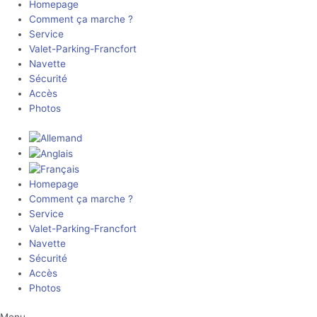
Homepage
Comment ça marche ?
Service
Valet-Parking-Francfort
Navette
Sécurité
Accès
Photos
Homepage
Comment ça marche ?
Service
Valet-Parking-Francfort
Navette
Sécurité
Accès
Photos