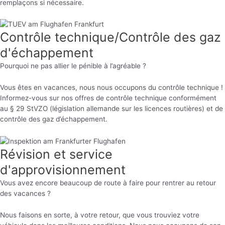
remplaçons si nécessaire.
Contrôle technique/Contrôle des gaz
d'échappement
Pourquoi ne pas allier le pénible à l’agréable ?
Vous êtes en vacances, nous nous occupons du contrôle technique !
Informez-vous sur nos offres de contrôle technique conformément
au § 29 StVZO (législation allemande sur les licences routières) et de
contrôle des gaz d’échappement.
Révision et service
d'approvisionnement
Vous avez encore beaucoup de route à faire pour rentrer au retour
des vacances ?
Nous faisons en sorte, à votre retour, que vous trouviez votre